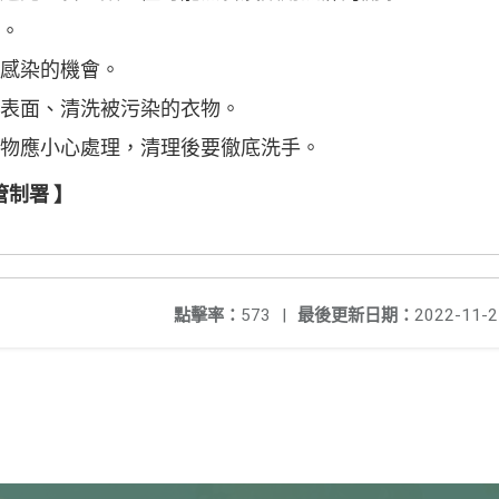
。
感染的機會。
表面、清洗被污染的衣物。
物應小心處理，清理後要徹底洗手。
制署 】
點擊率：
573
|
最後更新日期：
2022-11-2