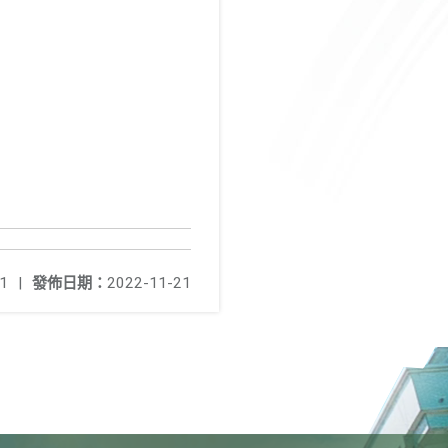
1
|
發佈日期：
2022-11-21