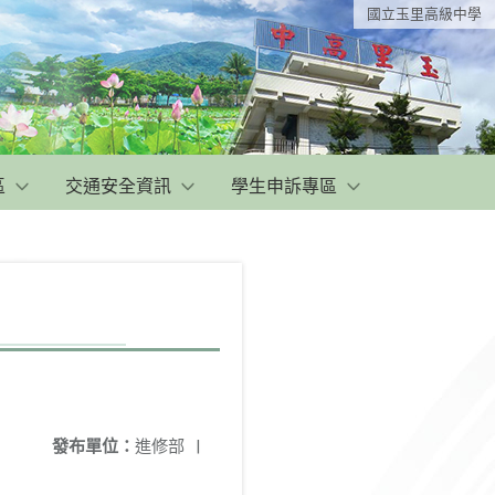
國立玉里高級中學
區
交通安全資訊
學生申訴專區
發布單位：
進修部
|