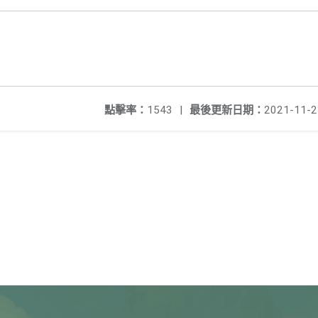
點擊率：
1543
|
最後更新日期：
2021-11-2