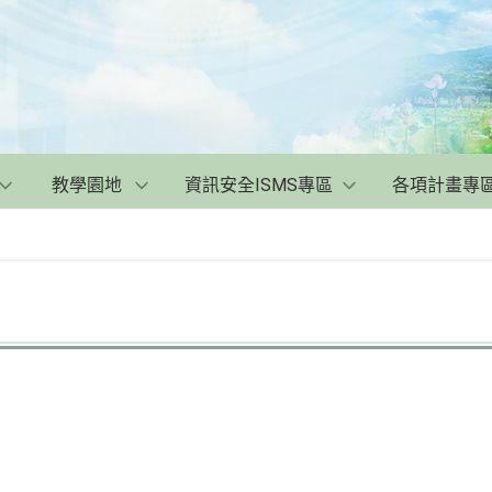
教學園地
資訊安全ISMS專區
各項計畫專