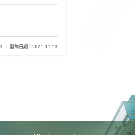
3
|
發佈日期：
2021-11-23