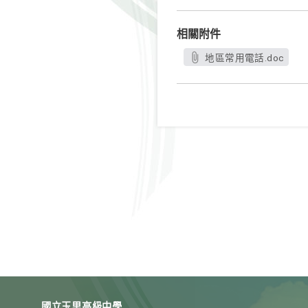
相關附件
地區常用電話.doc
國立玉里高級中學