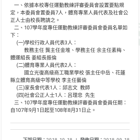
一、依據本校專任運動教練評審委員會設置要點規
定，本委員會置委員7人，體育專業人員代表及社會公
正人士由校長聘請之。
二、107學年度專任運動教練評審委員會委員名單如
下：
(一)學校行政人員代表3人：
教務主任 龔主任金堆、學務主任 余主任素梅、
體運組長 姜組長振倫
(二)體育專業人員代表2人：
國立光復高級商工職業學校 張主任中岳、花蓮
縣立體育高級中等學校 李主任藝倫
(三)家長會代表1人：邱志文 教師
(四)社會公正人士1人：呂理忠 先生
三、107學年度專任運動教練評審委員會委員任期：
自107年9月1日起至108年8月31日止。