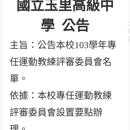
國立玉里高級中
學
公告
主旨：公告本校
103
學年專
任運動教練評審委員會名
單。
依據：本校專任運動教練
評審委員會設置要點辦
理。