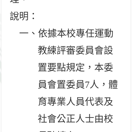
說明：
一、依據本校專任運動
教練評審委員會設
置要點規定，本委
員會置委員
7
人，體
育專業人員代表及
社會公正人士由校