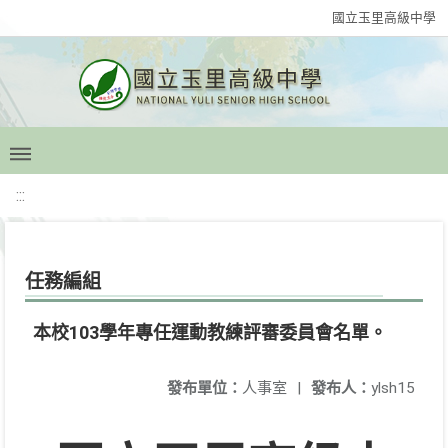
國立玉里高級中學
:::
任務編組
本校103學年專任運動教練評審委員會名單。
發布單位：
人事室
|
發布人：
ylsh15