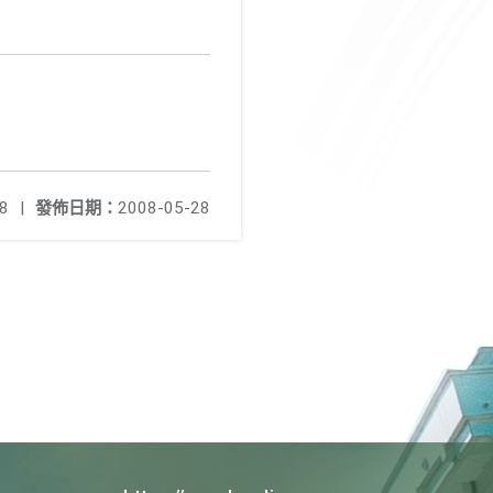
8
|
發佈日期：
2008-05-28