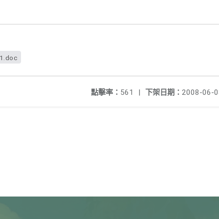
f1.doc
點擊率：
561
|
下架日期：
2008-06-0