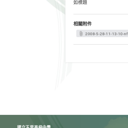
如標題
相關附件
2008-5-28-11-13-10-n
國立玉里高級中學