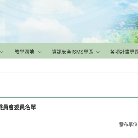
教學園地
資訊安全ISMS專區
各項計畫專
委員會委員名單
發布單位