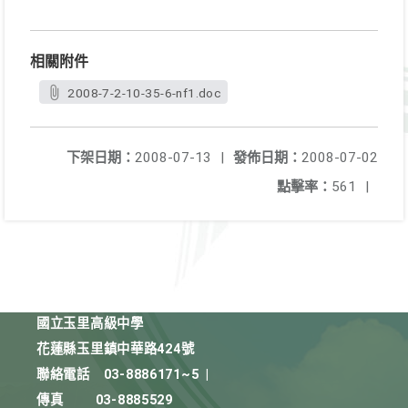
相關附件
2008-7-2-10-35-6-nf1.doc
下架日期：
2008-07-13
|
發佈日期：
2008-07-02
點擊率：
561
|
國立玉里高級中學
花蓮縣玉里鎮中華路424號
聯絡電話
03-8886171~5
|
傳真
03-8885529