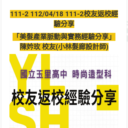
111-2 112/04/18 111-2校友返校經
驗分享
「美髮產業脈動與實務經驗分享」
陳妗玫 校友(小林髮廊設計師)