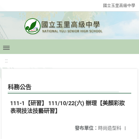
國立玉里高級中學
:::
科務公告
111-1【研習】 111/10/22(六) 辦理【美顏彩妝
表現技法技藝研習】
發布單位：
時尚造型科
|