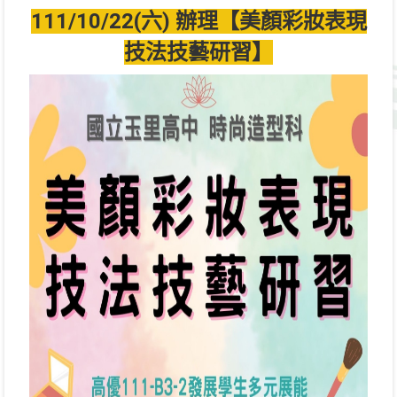
111/10/22(六) 辦理【美顏彩妝表現
技法技藝研習】