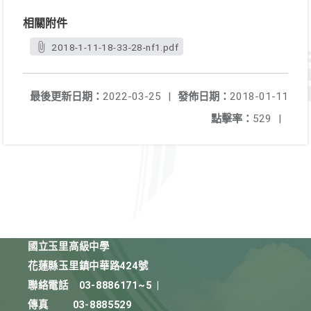
相關附件
2018-1-11-18-33-28-nf1.pdf
最後更新日期：
2022-03-25
|
發佈日期：
2018-01-11
點擊率：
529
|
國立玉里高級中學
花蓮縣玉里鎮中華路424號
聯絡電話
03-8886171~5
|
傳真
03-8885529