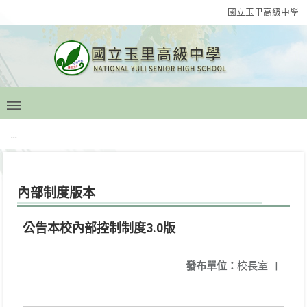
國立玉里高級中學
:::
內部制度版本
公告本校內部控制制度3.0版
發布單位：
校長室
|