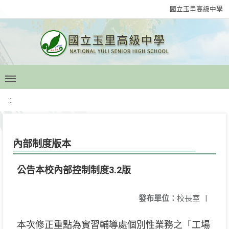
國立玉里高級中學
:::
內部制度版本
公告本校內部控制制度3.2版
發布單位：
校長室
|
本次修正重點為實習輔導處個別性業務之「工場