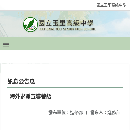
國立玉里高級中學
:::
訊息公告息
海外求職宣導警語
發布單位：
進修部
|
發布人：
進修部