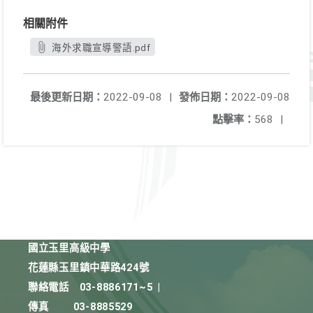
相關附件
海外求職宣導警語.pdf
最後更新日期：
2022-09-08
|
發佈日期：
2022-09-08
點擊率：
568
|
國立玉里高級中學
花蓮縣玉里鎮中華路424號
聯絡電話
03-8886171~5
|
傳真
03-8885529