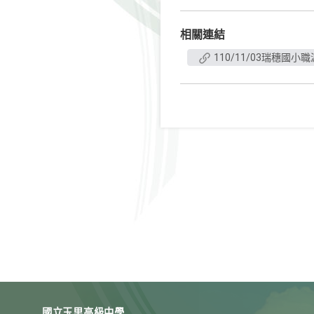
相關連結
110/11/03瑞穗國
國立玉里高級中學