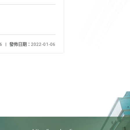
6
|
發佈日期：
2022-01-06