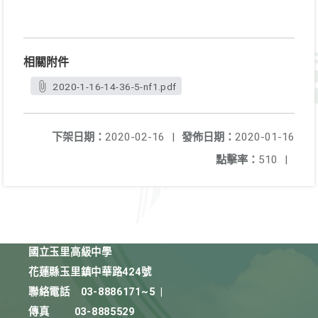
相關附件
2020-1-16-14-36-5-nf1.pdf
下架日期：
2020-02-16
|
發佈日期：
2020-01-16
點擊率：
510
|
國立玉里高級中學
花蓮縣玉里鎮中華路424號
聯絡電話
03-8886171~5
|
傳真
03-8885529