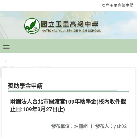
國立玉里高級中學
:::
獎助學金申請
財團法人台北市關渡宮109年助學金(校內收件截
止日:109年3月27日止)
發布單位：
註冊組
|
發布人：
ylsh02