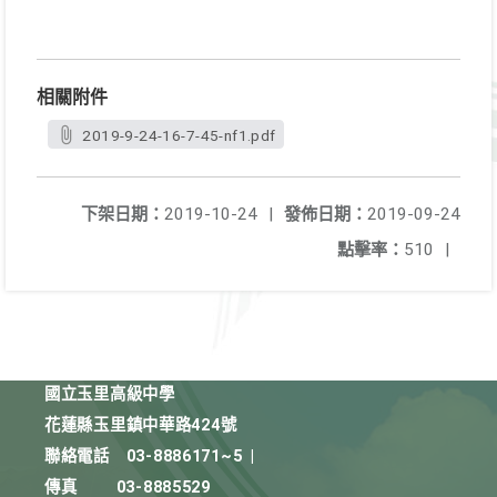
相關附件
2019-9-24-16-7-45-nf1.pdf
下架日期：
2019-10-24
|
發佈日期：
2019-09-24
點擊率：
510
|
國立玉里高級中學
花蓮縣玉里鎮中華路424號
聯絡電話
03-8886171~5
|
傳真
03-8885529