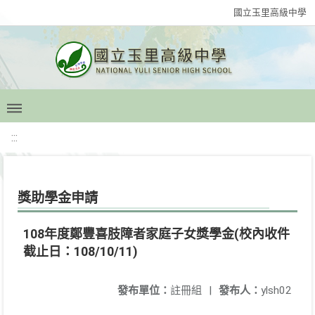
國立玉里高級中學
:::
獎助學金申請
108年度鄭豐喜肢障者家庭子女獎學金(校內收件
截止日：108/10/11)
發布單位：
註冊組
|
發布人：
ylsh02