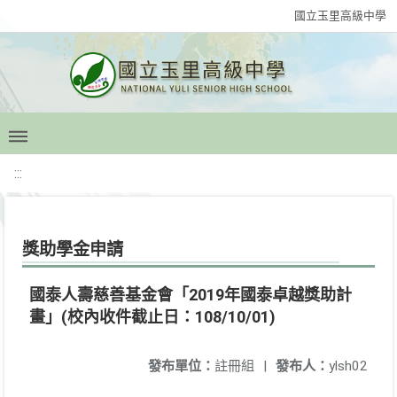
國立玉里高級中學
:::
獎助學金申請
國泰人壽慈善基金會「2019年國泰卓越獎助計
畫」(校內收件截止日：108/10/01)
發布單位：
註冊組
|
發布人：
ylsh02