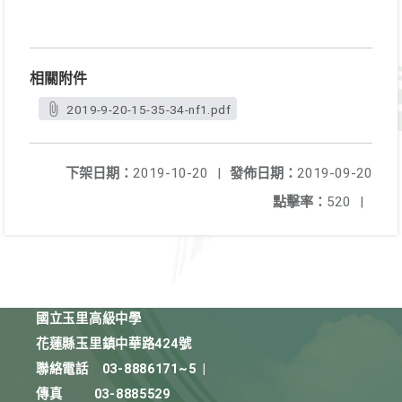
相關附件
2019-9-20-15-35-34-nf1.pdf
下架日期：
2019-10-20
|
發佈日期：
2019-09-20
點擊率：
520
|
國立玉里高級中學
花蓮縣玉里鎮中華路424號
聯絡電話
03-8886171~5
|
傳真
03-8885529