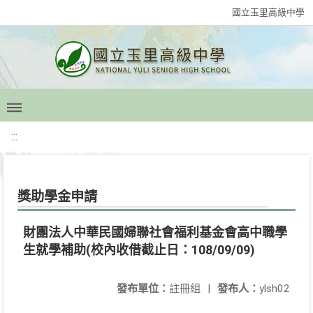
國立玉里高級中學
:::
獎助學金申請
財團法人中華民國婦聯社會福利基金會高中職學
生就學補助(校內收借截止日：108/09/09)
發布單位：
註冊組
|
發布人：
ylsh02