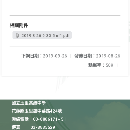
相關附件
2019-8-26-9-30-5-nf1.pdf
下架日期：
2019-09-26
|
發佈日期：
2019-08-26
點擊率：
509
|
國立玉里高級中學
花蓮縣玉里鎮中華路424號
聯絡電話
03-8886171~5
|
傳真
03-8885529