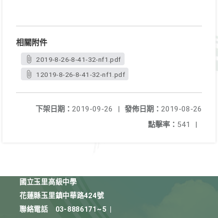
相關附件
2019-8-26-8-41-32-nf1.pdf
12019-8-26-8-41-32-nf1.pdf
下架日期：
2019-09-26
|
發佈日期：
2019-08-26
點擊率：
541
|
國立玉里高級中學
花蓮縣玉里鎮中華路424號
聯絡電話
03-8886171~5
|