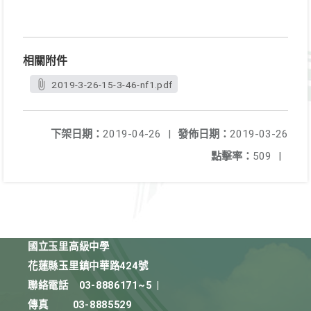
相關附件
2019-3-26-15-3-46-nf1.pdf
下架日期：
2019-04-26
|
發佈日期：
2019-03-26
點擊率：
509
|
國立玉里高級中學
花蓮縣玉里鎮中華路424號
聯絡電話
03-8886171~5
|
傳真
03-8885529