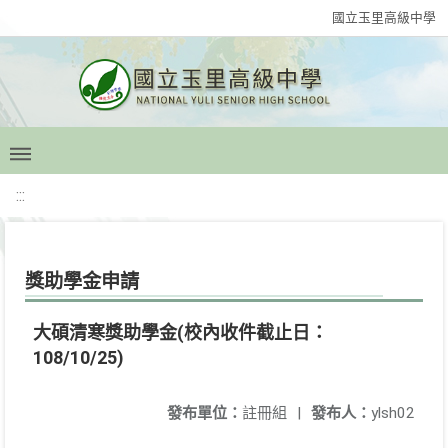
國立玉里高級中學
:::
獎助學金申請
大碩清寒獎助學金(校內收件截止日：
108/10/25)
發布單位：
註冊組
|
發布人：
ylsh02