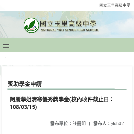
國立玉里高級中學
:::
獎助學金申請
阿麗學姐清寒優秀獎學金(校內收件截止日：
108/03/15)
發布單位：
註冊組
|
發布人：
ylsh02