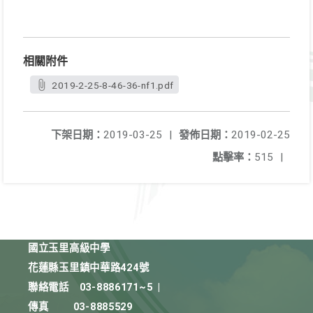
相關附件
2019-2-25-8-46-36-nf1.pdf
下架日期：
2019-03-25
|
發佈日期：
2019-02-25
點擊率：
515
|
國立玉里高級中學
花蓮縣玉里鎮中華路424號
聯絡電話
03-8886171~5
|
傳真
03-8885529