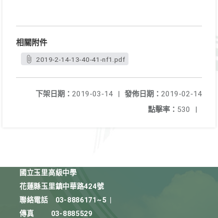
相關附件
2019-2-14-13-40-41-nf1.pdf
下架日期：
2019-03-14
|
發佈日期：
2019-02-14
點擊率：
530
|
國立玉里高級中學
花蓮縣玉里鎮中華路424號
聯絡電話
03-8886171~5
|
傳真
03-8885529