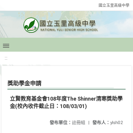
國立玉里高級中學
:::
獎助學金申請
立賢教育基金會108年度The Shinner清寒獎助學
金(校內收件截止日：108/03/01)
發布單位：
註冊組
|
發布人：
ylsh02