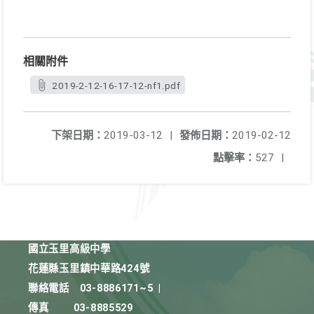
相關附件
2019-2-12-16-17-12-nf1.pdf
下架日期：
2019-03-12
|
發佈日期：
2019-02-12
點擊率：
527
|
國立玉里高級中學
花蓮縣玉里鎮中華路424號
聯絡電話
03-8886171~5
|
傳真
03-8885529