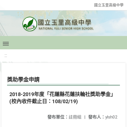
國立玉里高級中學
:::
獎助學金申請
2018-2019年度「花蓮縣花蓮扶輪社獎助學金」
(校內收件截止日：108/02/19)
發布單位：
註冊組
|
發布人：
ylsh02