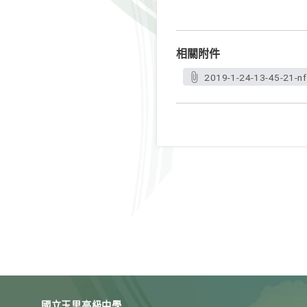
相關附件
2019-1-24-13-45-21-nf
國立玉里高級中學