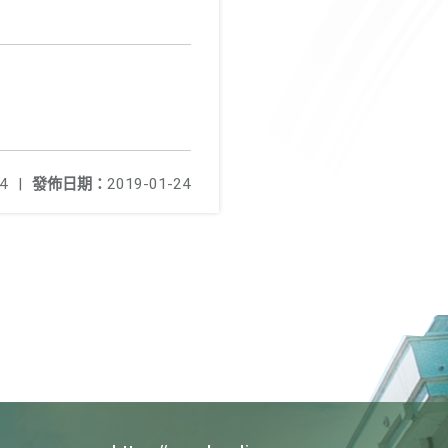
4
|
發佈日期：
2019-01-24