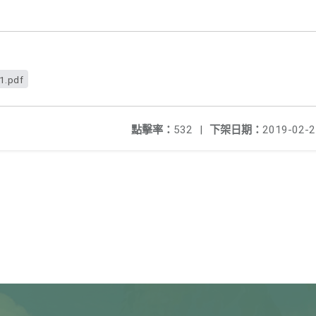
1.pdf
點擊率：
532
|
下架日期：
2019-02-2