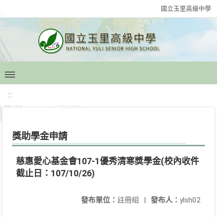
國立玉里高級中學
:::
獎助學金申請
慈惠愛心基金會107-1優秀清寒獎學金(校內收件
截止日：107/10/26)
發布單位：
註冊組
|
發布人：
ylsh02