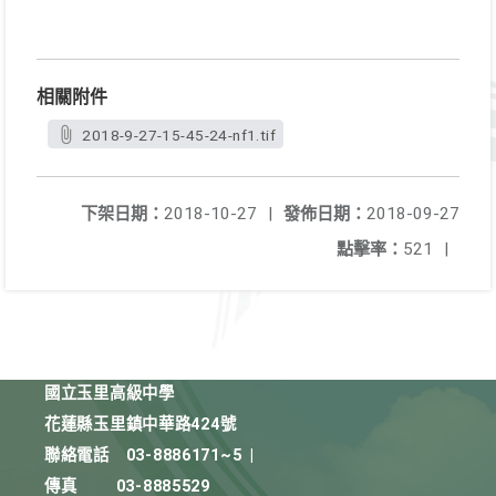
相關附件
2018-9-27-15-45-24-nf1.tif
下架日期：
2018-10-27
|
發佈日期：
2018-09-27
點擊率：
521
|
國立玉里高級中學
花蓮縣玉里鎮中華路424號
聯絡電話
03-8886171~5
|
傳真
03-8885529