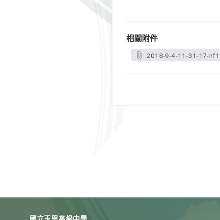
相關附件
2018-9-4-11-31-17-nf1
國立玉里高級中學