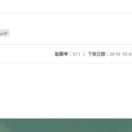
.pdf
點擊率：
511
|
下架日期：
2018-10-0