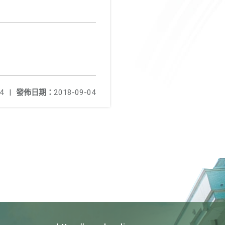
4
|
發佈日期：
2018-09-04