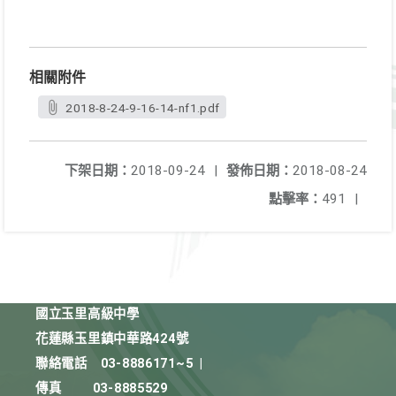
相關附件
2018-8-24-9-16-14-nf1.pdf
下架日期：
2018-09-24
|
發佈日期：
2018-08-24
點擊率：
491
|
國立玉里高級中學
花蓮縣玉里鎮中華路424號
聯絡電話
03-8886171~5
|
傳真
03-8885529