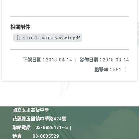
相關附件
2018-3-14-10-35-42-nf1.pdf
下架日期：
2018-04-14
|
發佈日期：
2018-03-14
點擊率：
551
|
國立玉里高級中學
花蓮縣玉里鎮中華路424號
聯絡電話
03-8886171~5
|
傳真
03-8885529