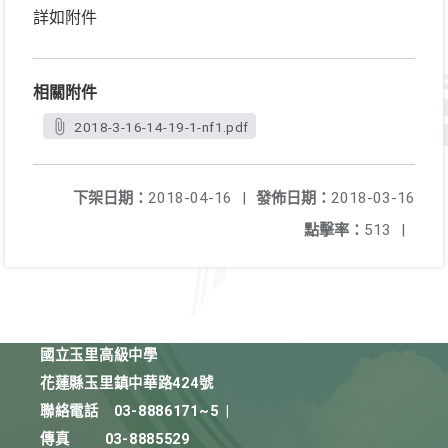
詳如附件
相關附件
2018-3-16-14-19-1-nf1.pdf
下架日期：
2018-04-16
|
發佈日期：
2018-03-16
點擊率：
513
|
國立玉里高級中學
花蓮縣玉里鎮中華路424號
聯絡電話
03-8886171~5
|
傳真
03-8885529