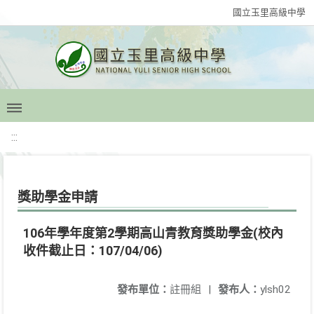
國立玉里高級中學
:::
獎助學金申請
106年學年度第2學期高山青教育獎助學金(校內
收件截止日：107/04/06)
發布單位：
註冊組
|
發布人：
ylsh02