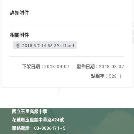
詳如附件
相關附件
2018-3-7-14-38-39-nf1.pdf
下架日期：
2018-04-07
|
發佈日期：
2018-03-07
點擊率：
528
|
國立玉里高級中學
花蓮縣玉里鎮中華路424號
聯絡電話
03-8886171~5
|