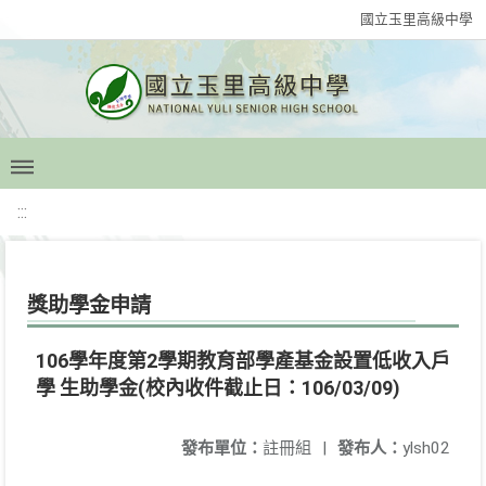
國立玉里高級中學
:::
獎助學金申請
106學年度第2學期教育部學產基金設置低收入戶
學 生助學金(校內收件截止日：106/03/09)
發布單位：
註冊組
|
發布人：
ylsh02