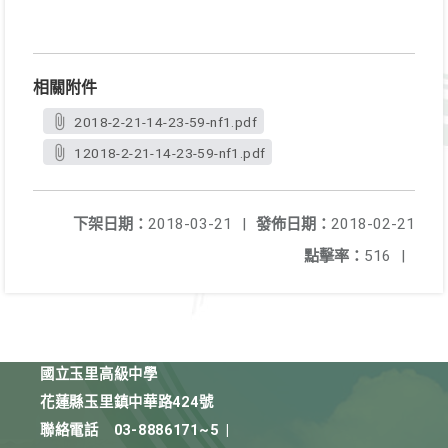
相關附件
2018-2-21-14-23-59-nf1.pdf
12018-2-21-14-23-59-nf1.pdf
下架日期：
2018-03-21
|
發佈日期：
2018-02-21
點擊率：
516
|
國立玉里高級中學
花蓮縣玉里鎮中華路424號
聯絡電話
03-8886171~5
|