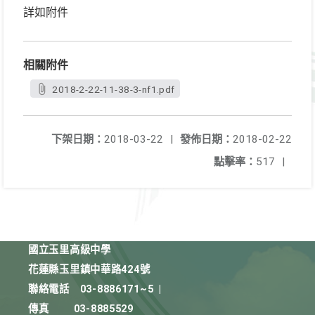
詳如附件
相關附件
2018-2-22-11-38-3-nf1.pdf
下架日期：
2018-03-22
|
發佈日期：
2018-02-22
點擊率：
517
|
國立玉里高級中學
花蓮縣玉里鎮中華路424號
聯絡電話
03-8886171~5
|
傳真
03-8885529