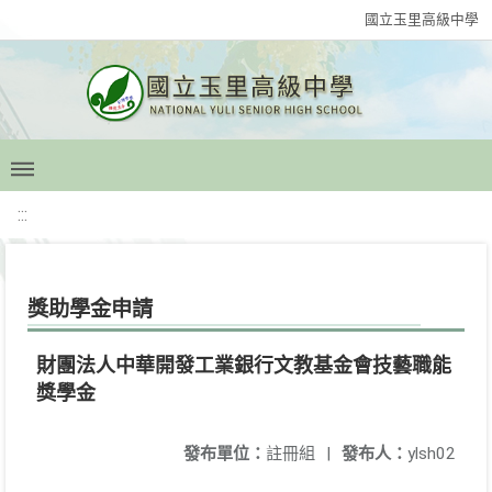
國立玉里高級中學
:::
獎助學金申請
財團法人中華開發工業銀行文教基金會技藝職能
獎學金
發布單位：
註冊組
|
發布人：
ylsh02