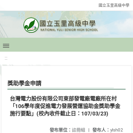
國立玉里高級中學
:::
獎助學金申請
台灣電力股份有限公司東部發電廠電廠所在村
「106學年度促進電力發展營運協助金獎助學金
施行要點」(校內收件截止日：107/03/23)
發布單位：
註冊組
|
發布人：
ylsh02