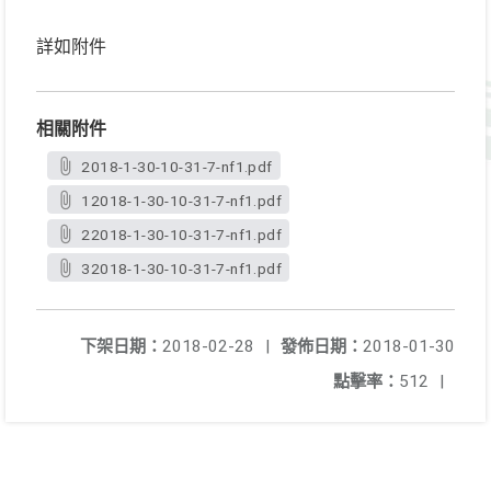
詳如附件
相關附件
2018-1-30-10-31-7-nf1.pdf
12018-1-30-10-31-7-nf1.pdf
22018-1-30-10-31-7-nf1.pdf
32018-1-30-10-31-7-nf1.pdf
下架日期：
2018-02-28
|
發佈日期：
2018-01-30
點擊率：
512
|