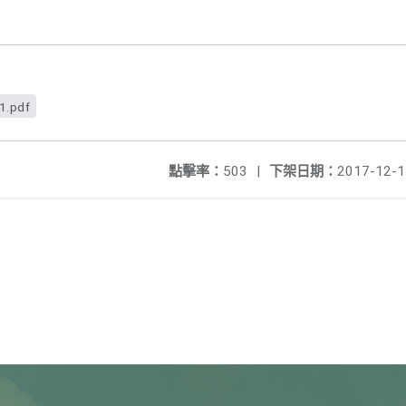
1.pdf
點擊率：
503
|
下架日期：
2017-12-1