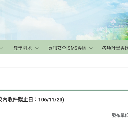
教學園地
資訊安全ISMS專區
各項計畫專
內收件截止日：106/11/23)
發布單