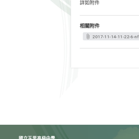
詳如附件
相關附件
2017-11-14-11-22-6-nf
國立玉里高級中學