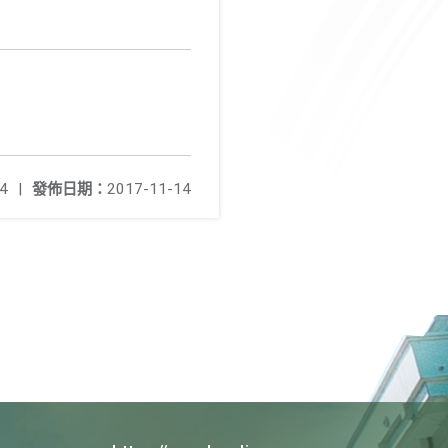
4
|
發佈日期：
2017-11-14