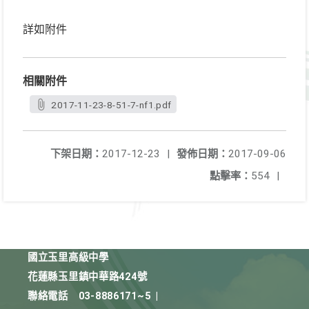
詳如附件
相關附件
2017-11-23-8-51-7-nf1.pdf
下架日期：
2017-12-23
|
發佈日期：
2017-09-06
點擊率：
554
|
國立玉里高級中學
花蓮縣玉里鎮中華路424號
聯絡電話
03-8886171~5
|