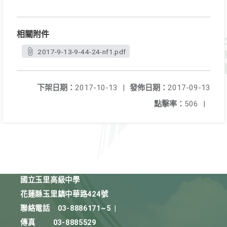
相關附件
2017-9-13-9-44-24-nf1.pdf
下架日期：
2017-10-13
|
發佈日期：
2017-09-13
點擊率：
506
|
國立玉里高級中學
花蓮縣玉里鎮中華路424號
聯絡電話
03-8886171~5
|
傳真
03-8885529