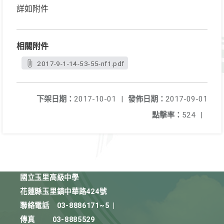
詳如附件
相關附件
2017-9-1-14-53-55-nf1.pdf
下架日期：
2017-10-01
|
發佈日期：
2017-09-01
點擊率：
524
|
國立玉里高級中學
花蓮縣玉里鎮中華路424號
聯絡電話
03-8886171~5
|
傳真
03-8885529