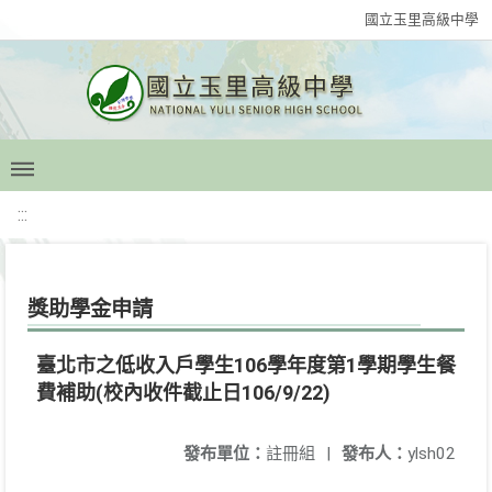
國立玉里高級中學
:::
獎助學金申請
臺北市之低收入戶學生106學年度第1學期學生餐
費補助(校內收件截止日106/9/22)
發布單位：
註冊組
|
發布人：
ylsh02