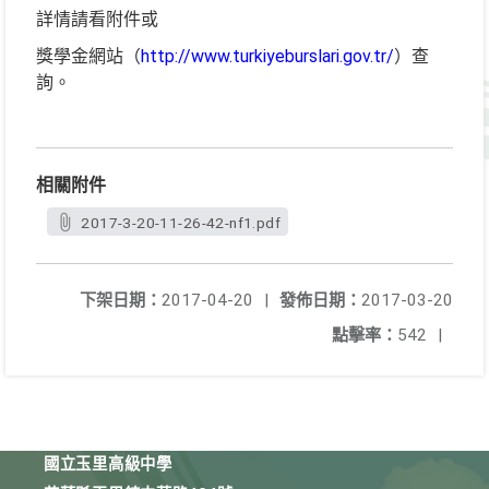
詳情請看附件或
獎學金網站（
http://www.turkiyeburslari.gov.tr/
）查
詢。
相關附件
2017-3-20-11-26-42-nf1.pdf
下架日期：
2017-04-20
|
發佈日期：
2017-03-20
點擊率：
542
|
國立玉里高級中學