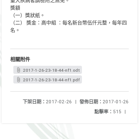
重大疾病者請檢附之無免。
獎額
（一）獎狀紙。
（二） 獎金：高中組 ：每名新台幣伍仟元整，每年四
名。
相關附件
2017-1-26-23-18-44-nf1.odt
2017-1-26-23-18-44-nf1.pdf
下架日期：
2017-02-26
|
發佈日期：
2017-01-26
點擊率：
515
|