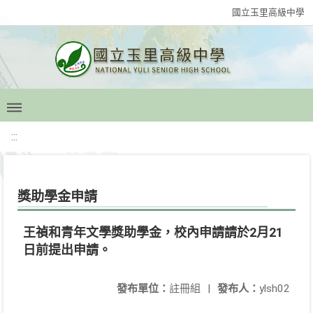
國立玉里高級中學
:::
獎助學金申請
王禎和青年文學獎助學金，校內申請請於2月21
日前提出申請。
發布單位：
註冊組
|
發布人：
ylsh02