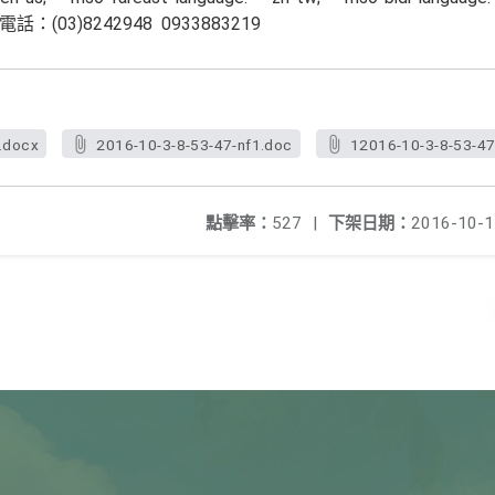
 電話：
(03)8242948 0933883219
.docx
2016-10-3-8-53-47-nf1.doc
12016-10-3-8-53-47
點擊率：
527
|
下架日期：
2016-10-1