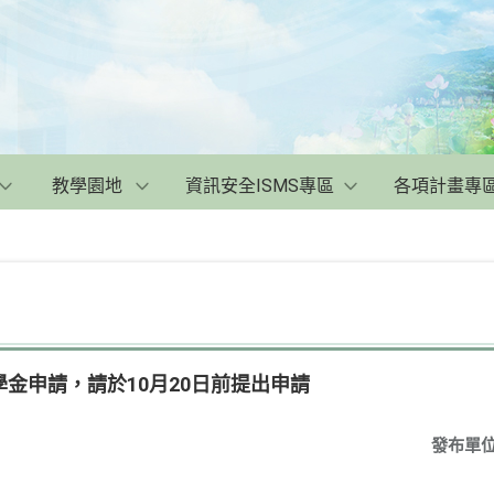
教學園地
資訊安全ISMS專區
各項計畫專
金申請，請於10月20日前提出申請
發布單