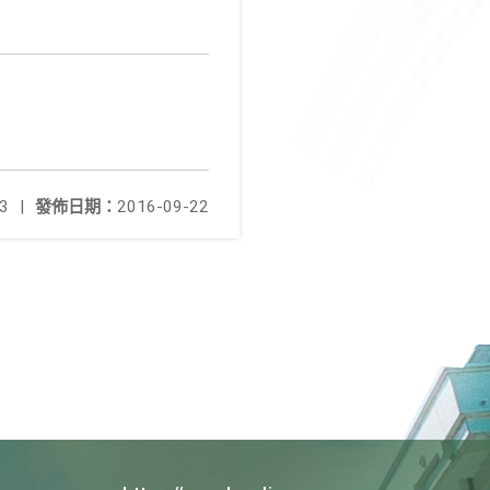
3
|
發佈日期：
2016-09-22