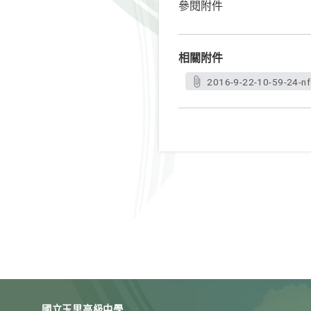
參閱附件
相關附件
2016-9-22-10-59-24-nf1
國立玉里高級中學