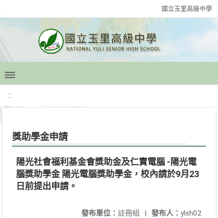
國立玉里高級中學
:::
獎助學金申請
陽光社會福利基金會獎助金及仁寶電腦 -陽光電
腦獎助學金 陽光電腦獎助學金，校內請於9月23
日前提出申請。
發布單位：
註冊組
|
發布人：
ylsh02