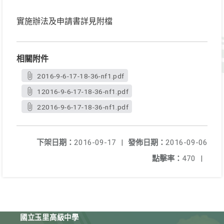
實施辦法及申請書詳見附檔
相關附件
2016-9-6-17-18-36-nf1.pdf
12016-9-6-17-18-36-nf1.pdf
22016-9-6-17-18-36-nf1.pdf
下架日期：
2016-09-17
|
發佈日期：
2016-09-06
點擊率：
470
|
國立玉里高級中學