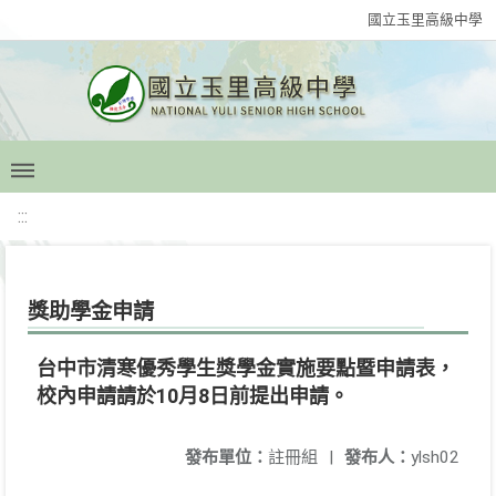
國立玉里高級中學
:::
獎助學金申請
台中市清寒優秀學生獎學金實施要點暨申請表，
校內申請請於10月8日前提出申請。
發布單位：
註冊組
|
發布人：
ylsh02