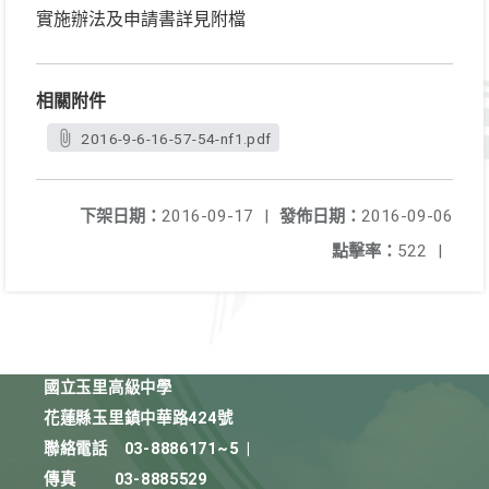
實施辦法及申請書詳見附檔
相關附件
2016-9-6-16-57-54-nf1.pdf
下架日期：
2016-09-17
|
發佈日期：
2016-09-06
點擊率：
522
|
國立玉里高級中學
花蓮縣玉里鎮中華路424號
聯絡電話
03-8886171~5
|
傳真
03-8885529