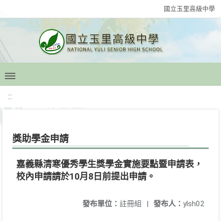
國立玉里高級中學
:::
獎助學金申請
嘉義縣清寒優秀學生獎學金實施要點暨申請表，
校內申請請於10月8日前提出申請。
發布單位：
註冊組
|
發布人：
ylsh02