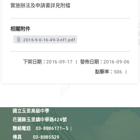
實施辦法及申請書詳見附檔
相關附件
2016-9-6-16-49-3-nf1.pdf
下架日期：
2016-09-17
|
發佈日期：
2016-09-06
點擊率：
506
|
國立玉里高級中學
花蓮縣玉里鎮中華路424號
聯絡電話
03-8886171~5
|
傳真
03-8885529