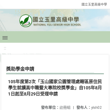
國立玉里高級中學
:::
獎助學金申請
105年度第2次「玉山國家公園管理處轄區原住民
學生就讀高中職暨大專院校獎學金」自105年8月
1日起至8月29日受理申請
發布單位：
註冊組
|
發布人：
ylsh02