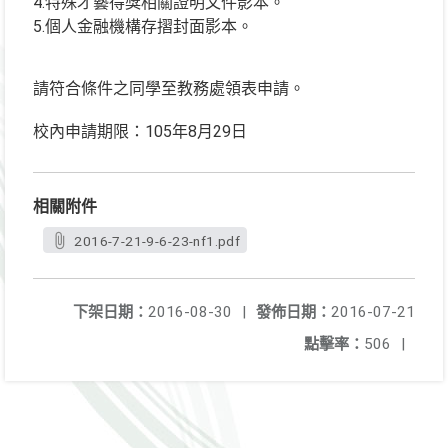
4.特殊才藝得獎相關證明文件影本。
5.個人金融機構存摺封面影本。
請符合條件之同學至教務處領表申請。
校內申請期限：105年8月29日
相關附件
2016-7-21-9-6-23-nf1.pdf
下架日期：
2016-08-30
|
發佈日期：
2016-07-21
點擊率：
506
|