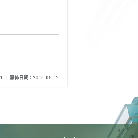
1
|
發佈日期：
2016-05-12