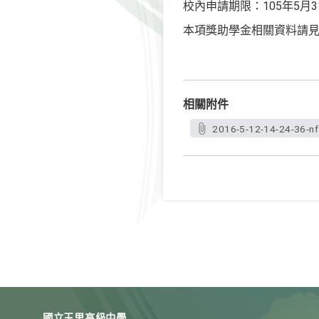
校內申請期限：105年5月3
本項獎助學金相關資料請
相關附件
2016-5-12-14-24-36-nf
國立玉里高級中學