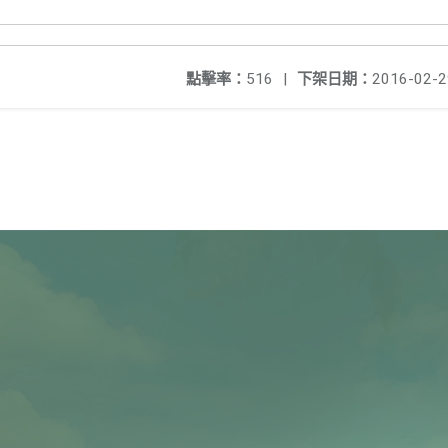
點擊率：
516
|
下架日期：
2016-02-2