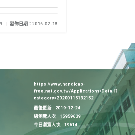
9
|
發佈日期：
2016-02-18
https://www.handicap-
free.nat.gov.tw/Applications/Detail?
category=20200115132152
最後更新
2019-12-24
總瀏覽人次
15959639
今日瀏覽人次
19614