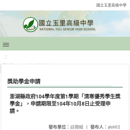
國立玉里高級中學
:::
獎助學金申請
澎湖縣政府104學年度第1學期「清寒優秀學生獎
學金」，申請期限至104年10月8日止受理申
請。
發布單位：
註冊組
|
發布人：
ylsh02