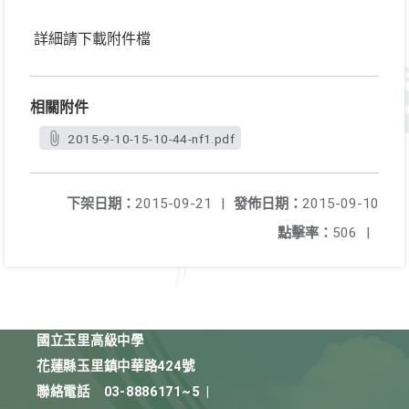
詳細請下載附件檔
相關附件
2015-9-10-15-10-44-nf1.pdf
下架日期：
2015-09-21
|
發佈日期：
2015-09-10
點擊率：
506
|
國立玉里高級中學
花蓮縣玉里鎮中華路424號
聯絡電話
03-8886171~5
|