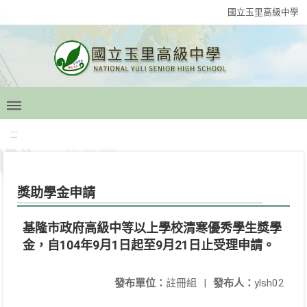
國立玉里高級中學
:::
獎助學金申請
基隆市政府高級中等以上學校清寒優秀學生獎學
金，自104年9月1日起至9月21日止受理申請。
發布單位：
註冊組
|
發布人：
ylsh02