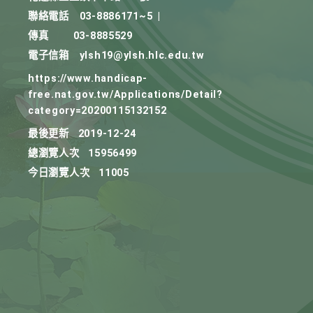
聯絡電話
03-8886171~5
|
傳真
03-8885529
電子信箱
ylsh19@ylsh.hlc.edu.tw
https://www.handicap-
free.nat.gov.tw/Applications/Detail?
category=20200115132152
最後更新
2019-12-24
總瀏覽人次
15956499
今日瀏覽人次
11005