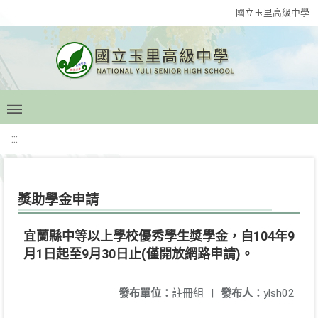
國立玉里高級中學
:::
獎助學金申請
宜蘭縣中等以上學校優秀學生獎學金，自104年9
月1日起至9月30日止(僅開放網路申請)。
發布單位：
註冊組
|
發布人：
ylsh02