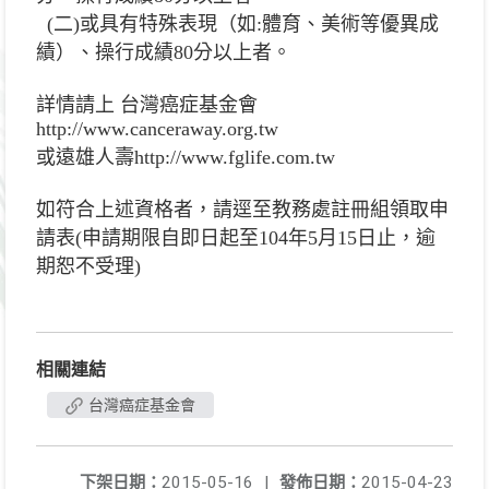
(二)或具有特殊表現（如:體育、美術等優異成
績）、操行成績80分以上者。
詳情請上 台灣癌症基金會
http://www.canceraway.org.tw
或遠雄人壽http://www.fglife.com.tw
如符合上述資格者，請逕至教務處註冊組領取申
請表(申請期限自即日起至104年5月15日止，逾
期恕不受理)
相關連結
台灣癌症基金會
下架日期：
2015-05-16
|
發佈日期：
2015-04-23