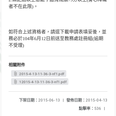
者不在此限)。
如符合上述資格者，請逕下載申請表填妥後，並
務必於104年6月12日前送至教務處註冊組(逾期
不受理)
相關附件
2015-4-13-11-36-3-nf1.pdf
12015-4-13-11-36-3-nf1.pdf
下架日期：
2015-06-13
|
發佈日期：
2015-04-13
點擊率：
536
|